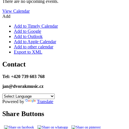
There are no upcoming events.
View Calendar
Add
Add to Timely Calendar
Add to Google
Add to Outlook
Add to Apple Calendar
Add to other calendar
Export to XML
Contact
Tel: +420 739 603 768
jan@dvorakmusic.cz
Powered by
Translate
Share Buttons